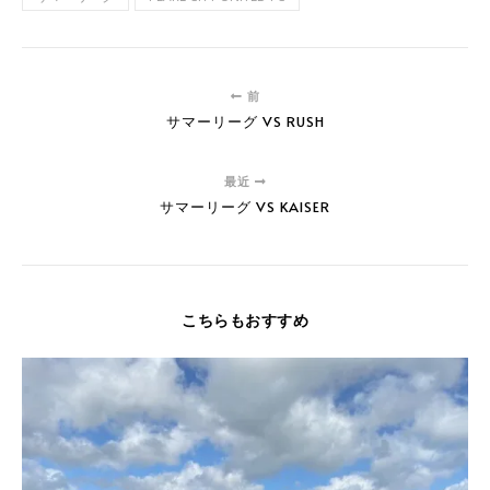
前
サマーリーグ VS RUSH
最近
サマーリーグ VS KAISER
こちらもおすすめ