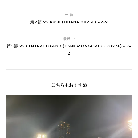
前
第2節 VS RUSH (OHANA 2023F) ●2-9
最近
第5節 VS CENTRAL LEGEND (DSNK MONGOAL35 2023F)▲2-
2
こちらもおすすめ