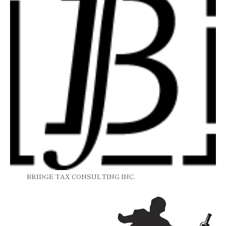
BRIDGE TAX CONSULTING INC.