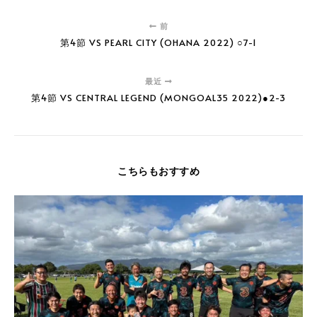
前
第4節 VS PEARL CITY (OHANA 2022) ○7-1
最近
第4節 VS CENTRAL LEGEND (MONGOAL35 2022)●2-3
こちらもおすすめ